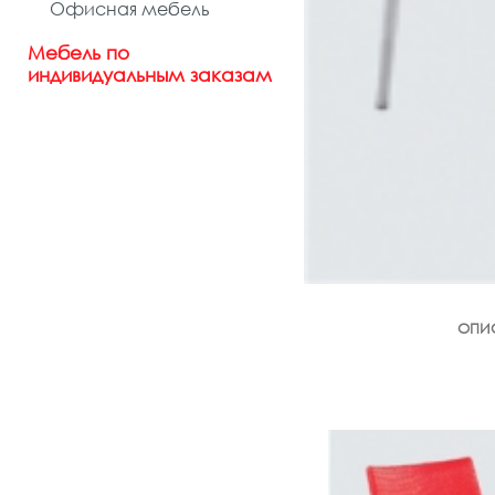
Офисная мебель
Мебель по
индивидуальным заказам
ОПИ