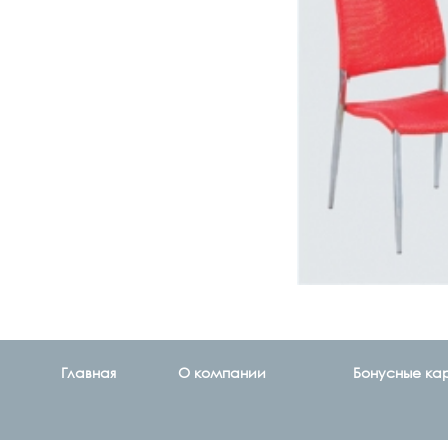
Главная
О компании
Бонусные ка