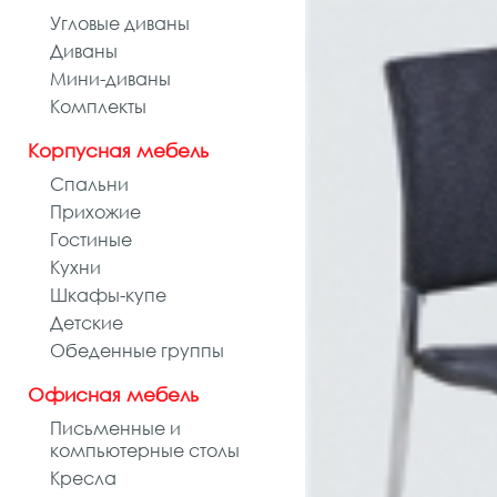
Угловые диваны
Диваны
Мини-диваны
Комплекты
Корпусная мебель
Спальни
Прихожие
Гостиные
Кухни
Шкафы-купе
Детские
Обеденные группы
Офисная мебель
Письменные и
компьютерные столы
Кресла