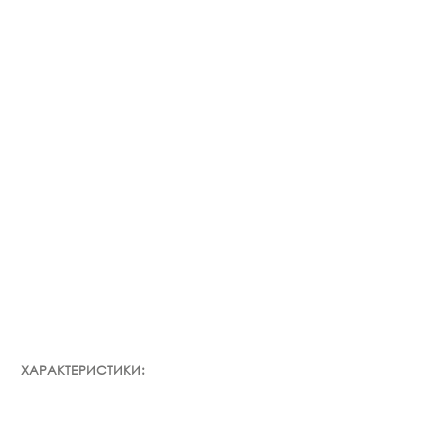
ХАРАКТЕРИСТИКИ: