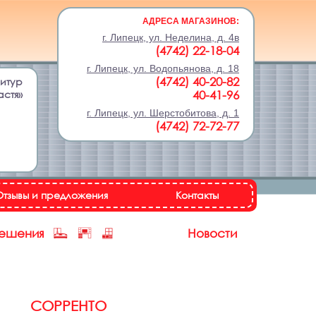
АДРЕСА МАГАЗИНОВ:
г. Липецк, ул. Неделина, д. 4в
(4742) 22-18-04
г. Липецк, ул. Водопьянова, д. 18
(4742) 40-20-82
нитур
астя»
40-41-96
г. Липецк, ул. Шерстобитова, д. 1
(4742) 72-72-77
Отзывы и предложения
Контакты
решения
Новости
СОРРЕНТО