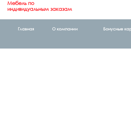
Мебель по
индивидуальным заказам
Главная
О компании
Бонусные ка