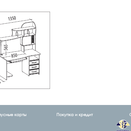
нусные карты
Покупка и кредит