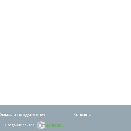
Отзывы и предложения
Контакты
Создание сайтов