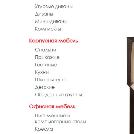
Угловые диваны
Диваны
Мини-диваны
Комплекты
Корпусная мебель
Спальни
Прихожие
Гостиные
Кухни
Шкафы-купе
Детские
Обеденные группы
Офисная мебель
Письменные и
компьютерные столы
Кресла