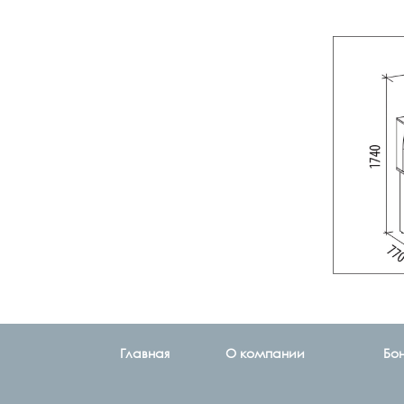
Главная
О компании
Бо