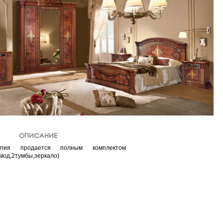
ОПИСАНИЕ
пия продается полным комплектом
мод,2тумбы,зеркало)