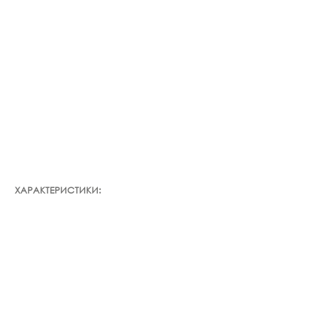
ХАРАКТЕРИСТИКИ: