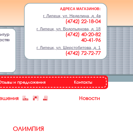
АДРЕСА МАГАЗИНОВ:
г. Липецк, ул. Неделина, д. 4в
(4742) 22-18-04
г. Липецк, ул. Водопьянова, д. 18
(4742) 40-20-82
нитур
астя»
40-41-96
г. Липецк, ул. Шерстобитова, д. 1
(4742) 72-72-77
Отзывы и предложения
Контакты
решения
Новости
ОЛИМПИЯ