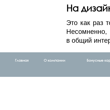
На дизай
Это как раз 
Несомненно, 
в общий инте
Главная
О компании
Бонусные ка