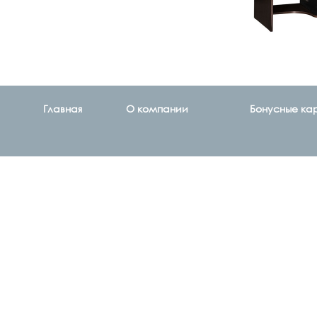
Главная
О компании
Бонусные ка