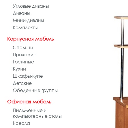
Угловые диваны
Диваны
Мини-диваны
Комплекты
Корпусная мебель
Спальни
Прихожие
Гостиные
Кухни
Шкафы-купе
Детские
Обеденные группы
Офисная мебель
Письменные и
компьютерные столы
Кресла