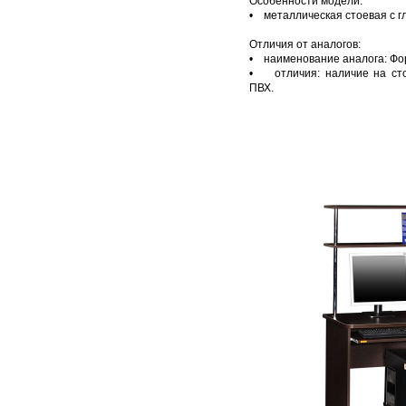
Особенности модели:
• металлическая стоевая с 
Отличия от аналогов:
• наименование аналога:
Фо
• отличия: наличие на ст
ПВХ.