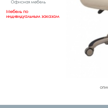
Офисная мебель
Мебель по
индивидуальным заказам
ОПИ