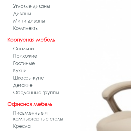
Угловые диваны
Диваны
Мини-диваны
Комплекты
Корпусная мебель
Спальни
Прихожие
Гостиные
Кухни
Шкафы-купе
Детские
Обеденные группы
Офисная мебель
Письменные и
компьютерные столы
Кресла