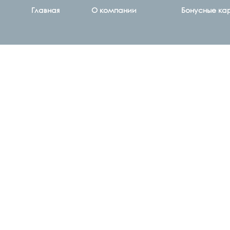
Главная
О компании
Бонусные ка