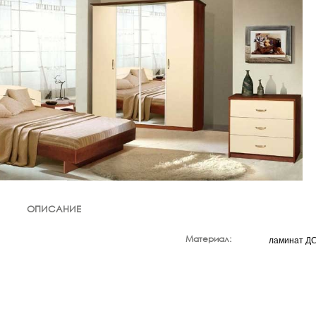
ОПИСАНИЕ
Материал:
ламинат ДС