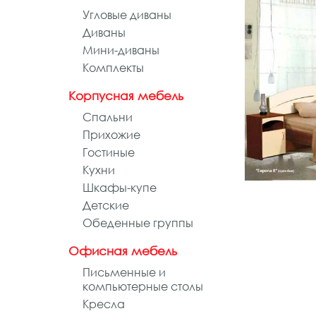
Угловые диваны
Диваны
Мини-диваны
Комплекты
Корпусная мебель
Спальни
Прихожие
Гостиные
Кухни
Шкафы-купе
Детские
Обеденные группы
Офисная мебель
Письменные и
компьютерные столы
Кресла