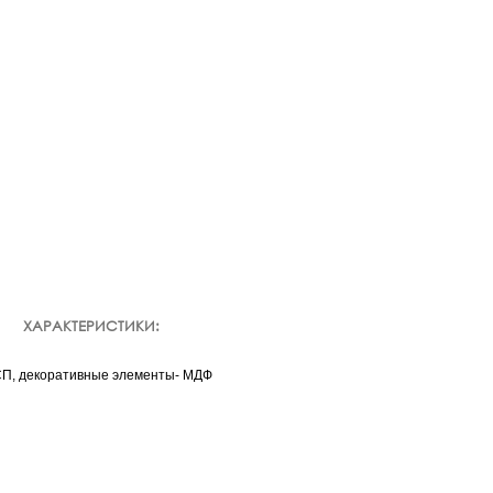
ХАРАКТЕРИСТИКИ:
П, декоративные элементы- МДФ