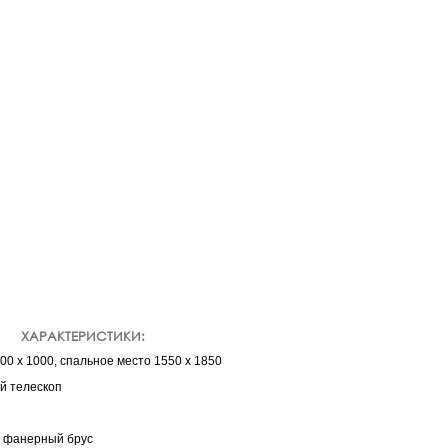
ХАРАКТЕРИСТИКИ:
00 х 1000, спальное место 1550 х 1850
й телескоп
 фанерный брус