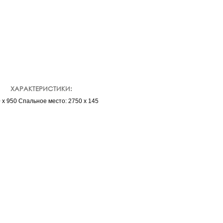
ХАРАКТЕРИСТИКИ:
 х 950 Спальное место: 2750 х 145