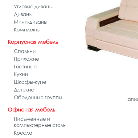
Угловые диваны
Диваны
Мини-диваны
Комплекты
Корпусная мебель
Спальни
Прихожие
Гостиные
Кухни
Шкафы-купе
Детские
Обеденные группы
ОПИ
Офисная мебель
Письменные и
компьютерные столы
Кресла