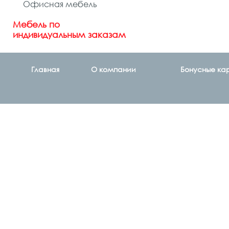
Офисная мебель
Мебель по
индивидуальным заказам
Главная
О компании
Бонусные ка