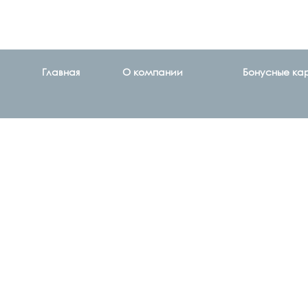
Главная
О компании
Бонусные ка