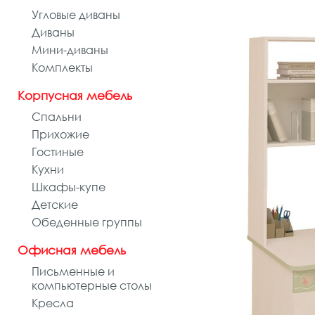
Угловые диваны
Диваны
Мини-диваны
Комплекты
Корпусная мебель
Спальни
Прихожие
Гостиные
Кухни
Шкафы-купе
Детские
Обеденные группы
Офисная мебель
Письменные и
компьютерные столы
Кресла