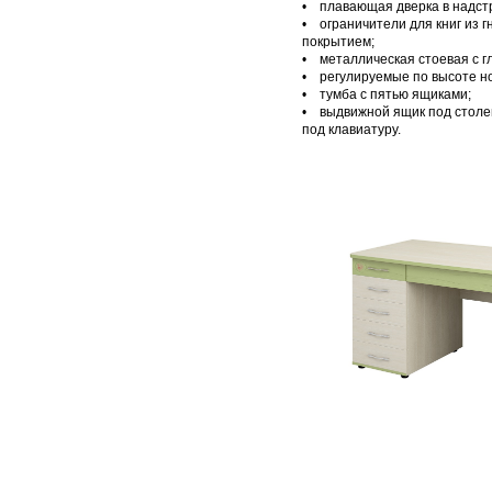
• плавающая дверка в надст
• ограничители для книг из г
покрытием;
• металлическая стоевая с 
• регулируемые по высоте н
• тумба с пятью ящиками;
• выдвижной ящик под столе
под клавиатуру.